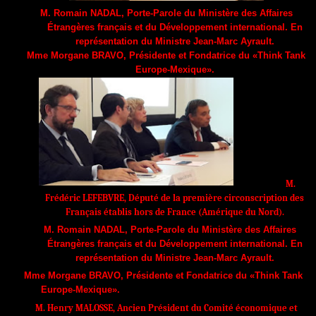
M.
Romain NADAL
,
Porte-Parole du Ministère des Affaires
Étrangères français et du Développement international.
En
représentation du Ministre Jean-Marc Ayrault.
Mme Morgane BRAVO, Présidente et Fondatrice du «Think Tank
Europe-Mexique».
M.
Frédéric LEFEBVRE, Député de la première circonscription des
Français
établis hors de France (Amérique du Nord).
M.
Romain NADAL
,
Porte-Parole du Ministère des Affaires
Étrangères français et du Développement international.
En
représentation du Ministre Jean-Marc Ayrault.
Mme Morgane BRAVO, Présidente et Fondatrice du «Think Tank
Europe-Mexique».
M. Henry MALOSSE, Ancien Président du Comité économique et