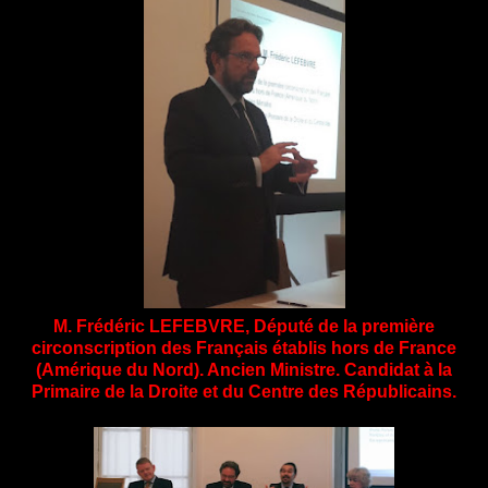
M. Frédéric LEFEBVRE, Député de la première
circonscription des Français établis hors de France
(Amérique du Nord). Ancien Ministre.
Candidat à la
Primaire de la Droite et du Centre des Républicains.