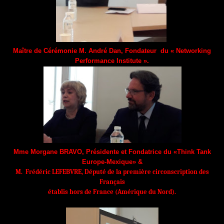
Maître de Cérémonie
M. André Dan
,
Fondateur
du « Networking
Performance Institute ».
Mme Morgane BRAVO, Présidente et Fondatrice du «Think Tank
Europe-Mexique» &
M. Frédéric LEFEBVRE, Député de la première circonscription des
Français
établis hors de France (Amérique du Nord).