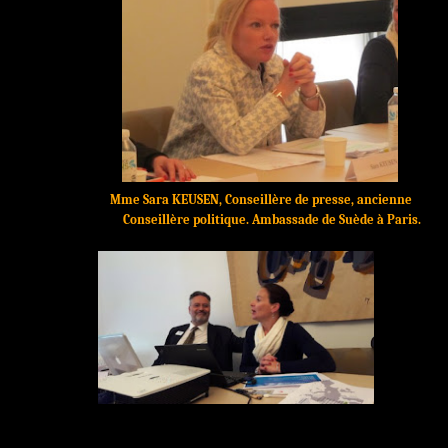
Mme Sara KEUSEN, Conseillère de presse, ancienne
Conseillère politique. Ambassade de Suède à Paris.