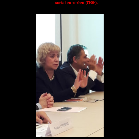
social européen (CESE).